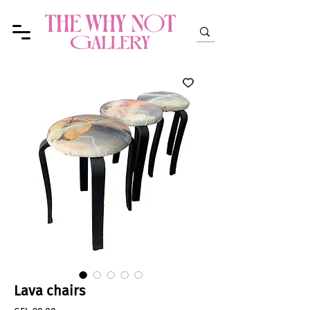
Lava chairs