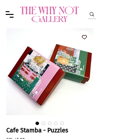
Cafe Stamba - Puzzles