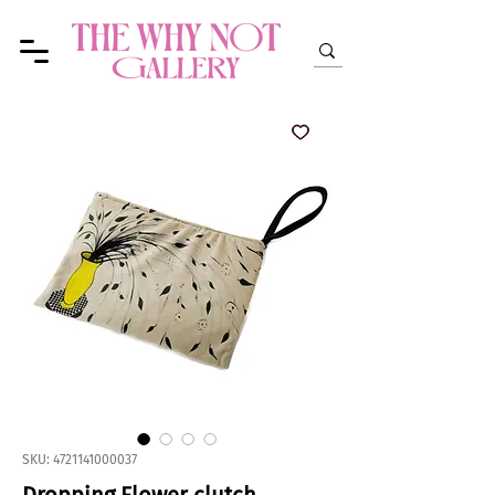
SKU: 4721141000037