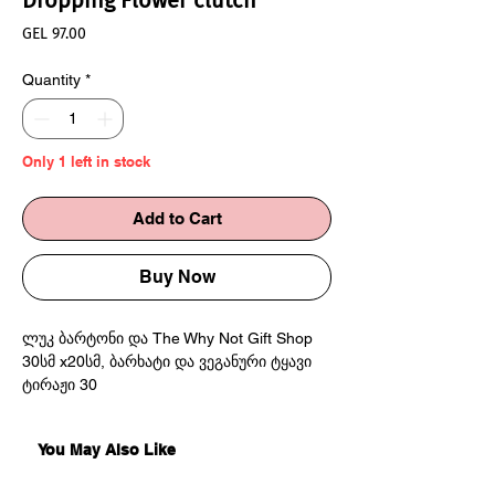
Dropping Flower clutch
Price
GEL 97.00
Quantity
*
Only 1 left in stock
Add to Cart
Buy Now
ლუკ ბარტონი და The Why Not Gift Shop
30სმ x20სმ, ბარხატი და ვეგანური ტყავი
ტირაჟი 30
დამზადებულია საქართველოში
You May Also Like
Luke Burton for The Why Not Gift Shop
30cm x 20 cm, velvet and vegan leather.