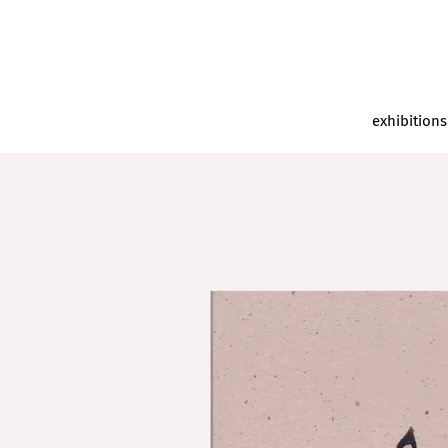
exhibitions