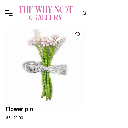
Flower pin
Price
GEL 20.00