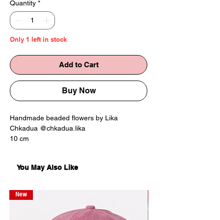
Quantity
*
Only 1 left in stock
Add to Cart
Buy Now
Handmade beaded flowers by Lika
Chkadua @chkadua.lika
10 cm
ხელნაკეთი ბისერის ყვავილების თაიგული
You May Also Like
ლიკა ჭკადუასგან
10 სმ
New
New