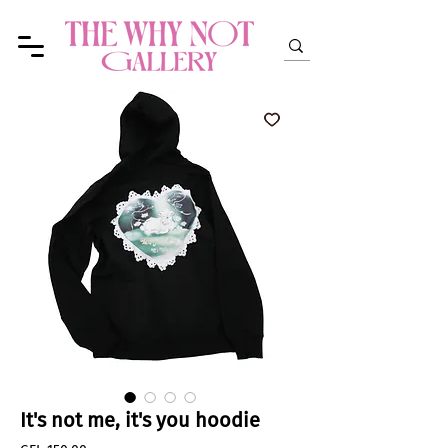
It's not me, it's you hoodie