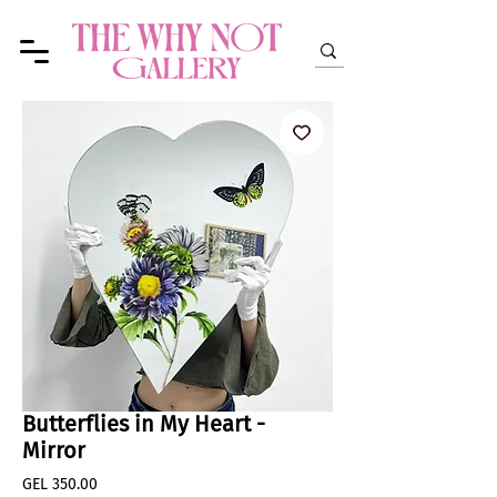
Butterflies in My Heart -
Mirror
Price
GEL 350.00