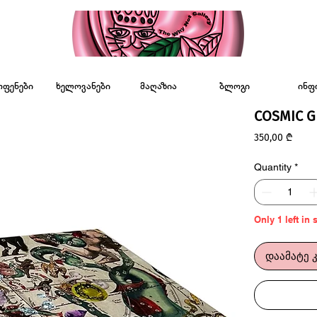
ოფენები
ხელოვანები
მაღაზია
ბლოგი
ინფ
COSMIC G
Price
350,00 ₾
Quantity
*
Only 1 left in 
დაამატე 