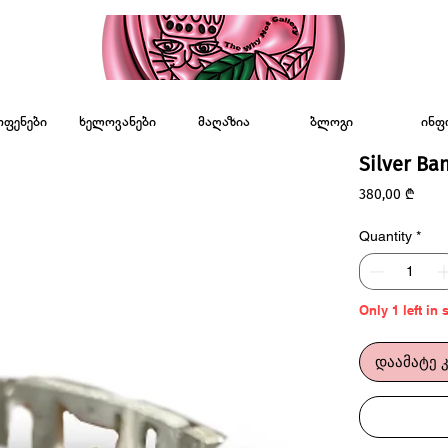
ოფენები
ხელოვანები
მაღაზია
ბლოგი
ინფ
Silver Ba
Price
380,00 ₾
Quantity
*
Only 1 left in 
დაამატე 