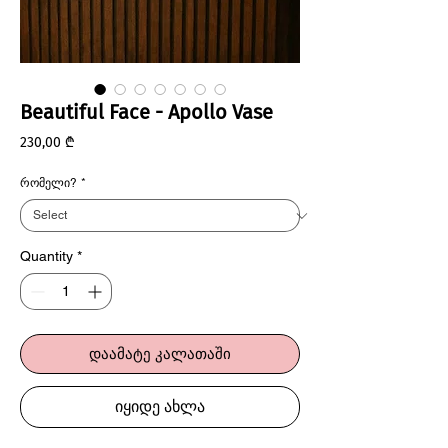
Beautiful Face - Apollo Vase
Price
230,00 ₾
რომელი?
*
Quantity
*
დაამატე კალათაში
იყიდე ახლა