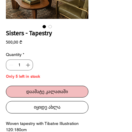
Sisters - Tapestry
Price
500,00 ₾
Quantity
*
Only 5 left in stock
დაამატე კალათაში
იყიდე ახლა
Woven tapestry with Tibatve Illustration
120:180cm