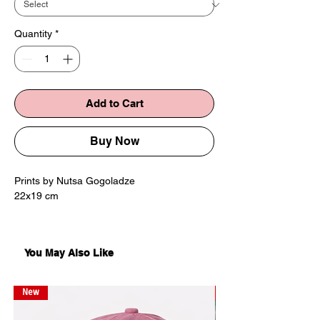
Quantity
*
Add to Cart
Buy Now
Prints by Nutsa Gogoladze
22x19 cm
პრინტები ნუცა გოგოლაძისგან
22x19 სმ
You May Also Like
New
New