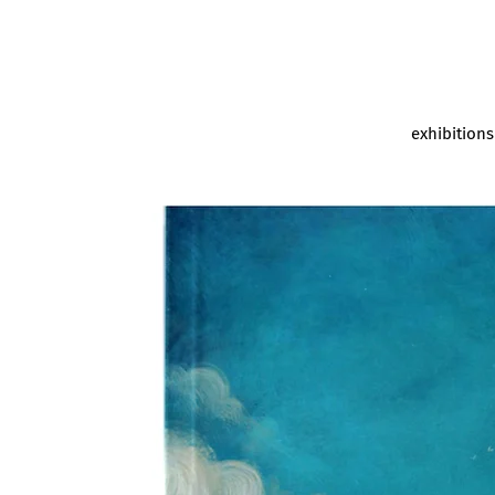
exhibitions