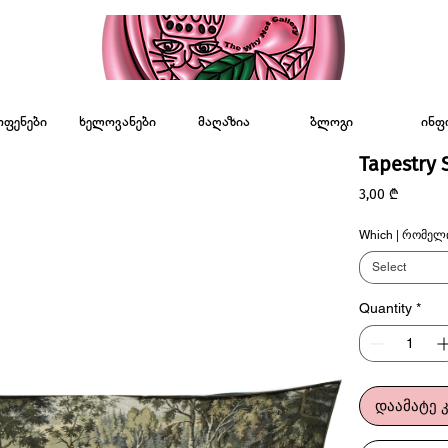
ოფენები
ხელოვანები
მაღაზია
ბლოგი
ინფ
Tapestry 
Price
3,00 ₾
Which | რომელ
Select
Quantity
*
დაამატე 