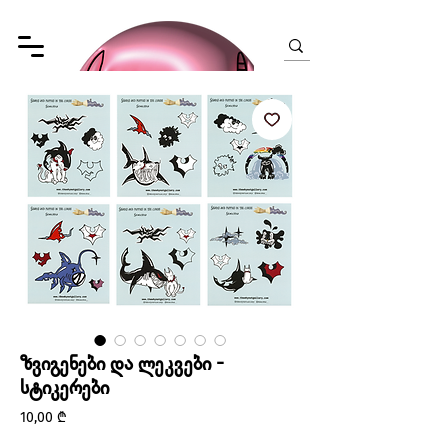
ზვიგენები და ლეკვები -
სტიკერები
Price
10,00 ₾