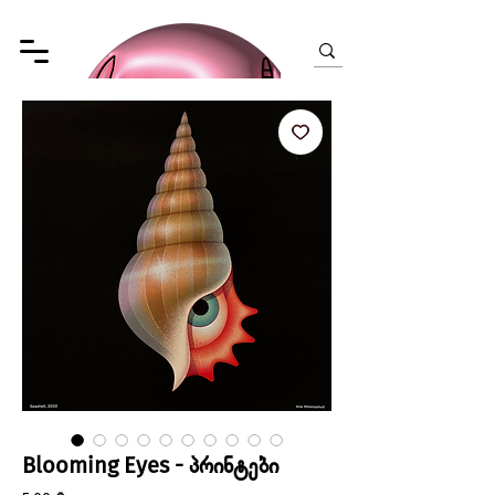
Blooming Eyes - პრინტები