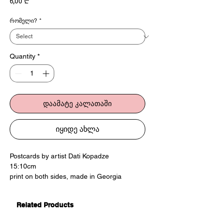
Price
6,00 ₾
რომელი?
*
Quantity
*
დაამატე კალათაში
იყიდე ახლა
Postcards by artist Dati Kopadze
15:10cm
print on both sides, made in Georgia
ღია ბარათები ხელოვან დათი კოპაძისგან
Related Products
15:10სმ