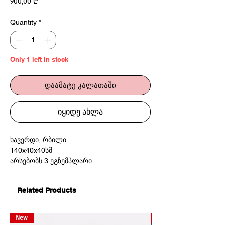
Price
900,00 ₾
Quantity
*
Only 1 left in stock
დაამატე კალათაში
იყიდე ახლა
ხავერდი, რბილი
140x40x40სმ
არსებობს 3 ეგზემპლარი
Related Products
New
New