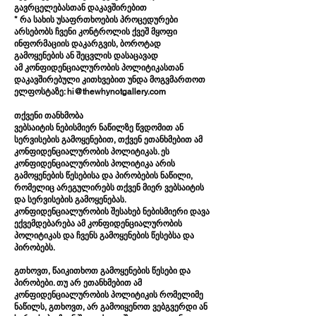
გავრცელებასთან დაკავშირებით
* რა სახის უსაფრთხოების პროცედურები
არსებობს ჩვენი კონტროლის ქვეშ მყოფი
ინფორმაციის დაკარგვის, ბოროტად
გამოყენების ან შეცვლის დასაცავად
ამ კონფიდენციალურობის პოლიტიკასთან
დაკავშირებული კითხვებით უნდა მოგვმართოთ
ელფოსტაზე: hi@thewhynotgallery.com
თქვენი თანხმობა
ვებსაიტის ნებისმიერ ნაწილზე წვდომით ან
სერვისების გამოყენებით, თქვენ ეთანხმებით ამ
კონფიდენციალურობის პოლიტიკას. ეს
კონფიდენციალურობის პოლიტიკა არის
გამოყენების წესებისა და პირობების ნაწილი,
რომელიც არეგულირებს თქვენ მიერ ვებსაიტის
და სერვისების გამოყენებას.
კონფიდენციალურობის შესახებ ნებისმიერი დავა
ექვემდებარება ამ კონფიდენციალურობის
პოლიტიკას და ჩვენს გამოყენების წესებსა და
პირობებს.
გთხოვთ, წაიკითხოთ გამოყენების წესები და
პირობები. თუ არ ეთანხმებით ამ
კონფიდენციალურობის პოლიტიკის რომელიმე
ნაწილს, გთხოვთ, არ გამოიყენოთ ვებგვერდი ან