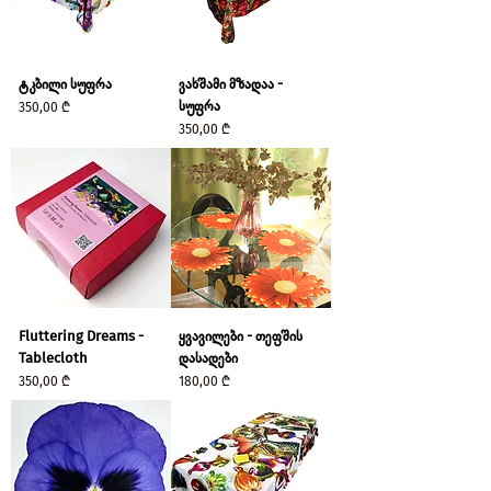
ტკბილი სუფრა
ვახშამი მზადაა -
სუფრა
Price
350,00 ₾
Price
350,00 ₾
Fluttering Dreams -
ყვავილები - თეფშის
Tablecloth
დასადები
Price
Price
350,00 ₾
180,00 ₾