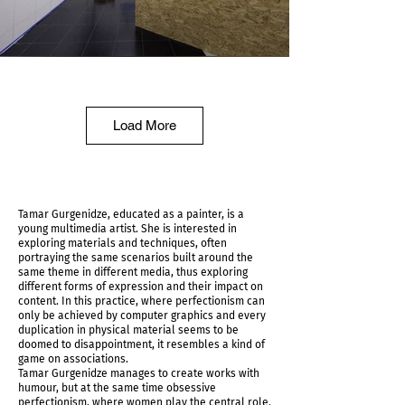
Surface Chemistry
Load More
Tamar Gurgenidze, educated as a painter, is a
young multimedia artist. She is interested in
exploring materials and techniques, often
portraying the same scenarios built around the
same theme in different media, thus exploring
different forms of expression and their impact on
content. In this practice, where perfectionism can
only be achieved by computer graphics and every
duplication in physical material seems to be
doomed to disappointment, it resembles a kind of
Surface Chemistry
game on associations.
Tamar Gurgenidze manages to create works with
humour, but at the same time obsessive
perfectionism, where women play the central role.