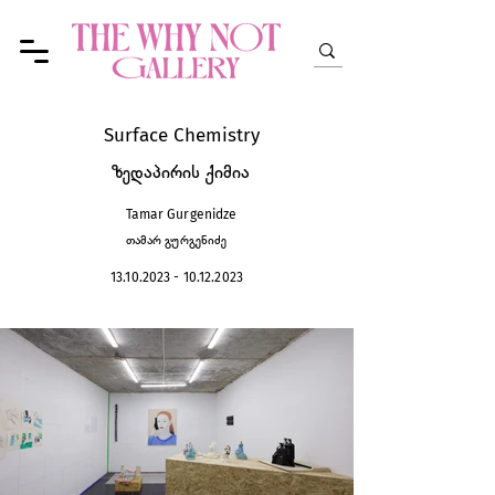
Surface Chemistry
ზედაპირის ქიმია
Tamar Gurgenidze
თამარ გურგენიძე
13.10.2023 - 10.12.2023