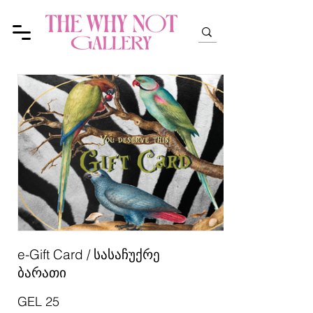
e-Gift Card / სასაჩუქრე
ბარათი
GEL 25