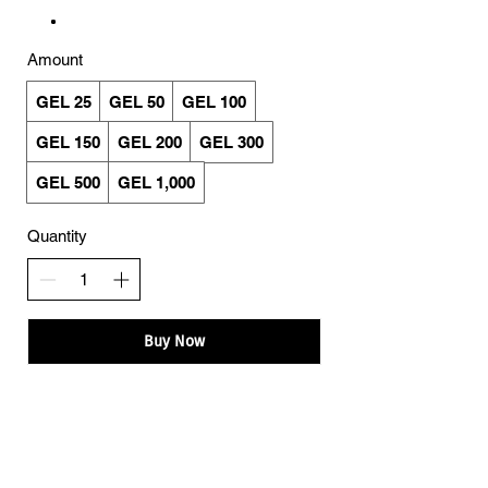
Amount
GEL 25
GEL 50
GEL 100
GEL 150
GEL 200
GEL 300
GEL 500
GEL 1,000
Quantity
Buy Now