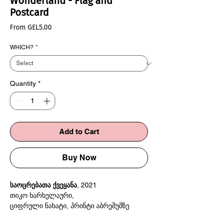
Wonderland - Flag and
Postcard
Sale
From
GEL5.00
Price
WHICH?
*
Quantity
*
Add to Cart
Buy Now
საოცრებათა ქვეყანა
, 2021
თიკო ხარხელაური,
ციფრული ნახატი, პრინტი აბრეშუმზე
80x80სმ