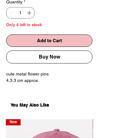
Quantity
*
Only 4 left in stock
Add to Cart
Buy Now
cute metal flower pins
4,3:3 cm approx.
მეტალის ყვავილი გულსაბნევები
4,3:3სმ დაახლ
You May Also Like
New
New