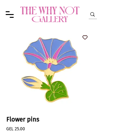
Flower pins
Price
GEL 25.00