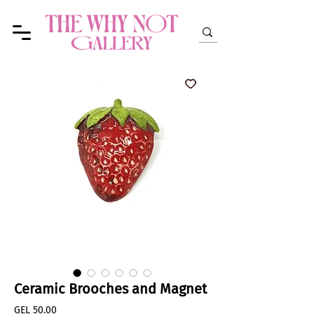
Ceramic Brooches and Magnet
Price
GEL 50.00