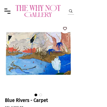
Blue Rivers - Carpet