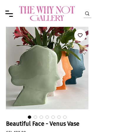
Beautiful Face - Venus Vase