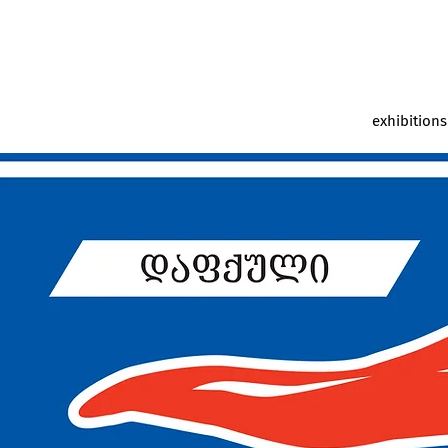
exhibitions