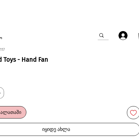
ო
117
 Toys - Hand Fan
კალათაში
იყიდე ახლა