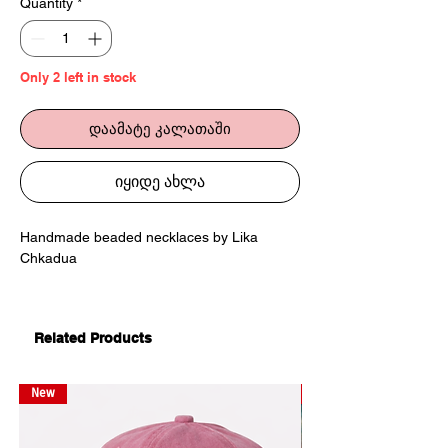
Quantity
*
Only 2 left in stock
დაამატე კალათაში
იყიდე ახლა
Handmade beaded necklaces by Lika
Chkadua
@chkadua.lika
Related Products
New
New
ხელნაკეთი ყელსაბამები ლიკა