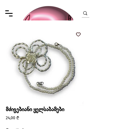
მძივებიანი ყელსაბამები
Price
24,00 ₾