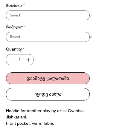
Size/ზომა
*
რომელი?
*
Quantity
*
დაამატე კალათაში
იყიდე ახლა
Hoodie for another slay by artist Gvantsa
Jishkariani.
Front pocket, warm fabric
Made in Georgia