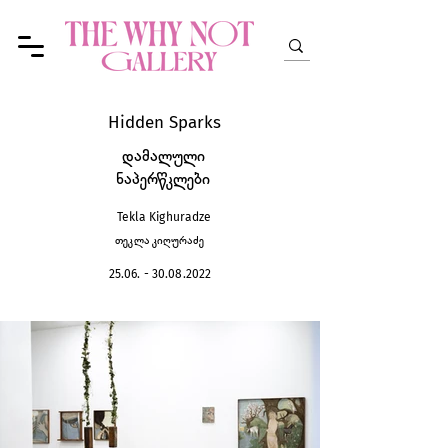
Hidden Sparks
დამალული
ნაპერწკლები
Tekla Kighuradze
თეკლა კიღურაძე
25.06. - 30.08.2022