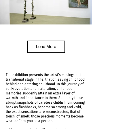
Load More
The exhibition presents the artist’s musings on the
transitional stage in life, that of leaving childhood
behind and entering adulthood. In this journey of
self-revelation and maturation, childhood
memories suddenly attain an extra layer of
warmth and importance to them. Suddenly those
abrupt snapshots of careless childish fun, coming
back as flashbacks, become so strong and vivid,
the exact sensations are reconstructed, that of
touch, of smell; those precious moments become
what defines you as a person.