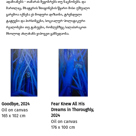
ადამიანებს - თამარას მეგობრებს თუ ნაცნობებს. და
მართლაც, მხატვრის შთაგონების წყარო მისი უშუალო
გარემოა იქნება ეს მოდური დიზაინი, ტრენდული
ტატუები და პირსინგები, სოციალურ-პოლიტიკური
რეალობები თუ ტაბუები, რომლებზეც სალაპარაკოთ
მხოლოდ ახლახანს ვიპოვეთ გამბედაობა.
Goodbye, 2024
Fear Knew All His
Dreams in Thoroughly,
Oil on canvas
2024
165 x 102 cm
Oil on canvas
176 x 100 cm