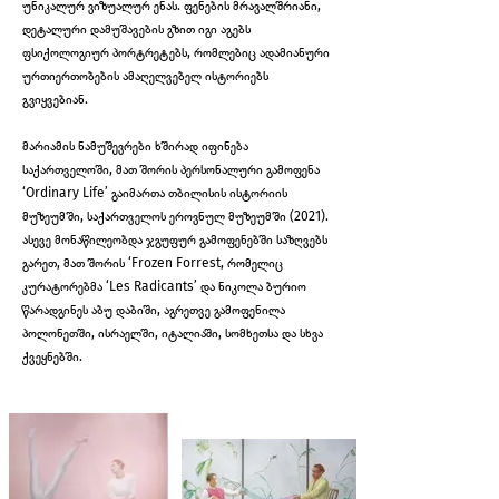
უნიკალურ ვიზუალურ ენას. ფენების მრავალშრიანი,
დეტალური დამუშავების გზით იგი აგებს
ფსიქოლოგიურ პორტრეტებს, რომლებიც ადამიანური
ურთიერთობების ამაღელვებელ ისტორიებს
გვიყვებიან.
მარიამის ნამუშევრები ხშირად იფინება
საქართველოში, მათ შორის პერსონალური გამოფენა
‘Ordinary Life’ გაიმართა თბილისის ისტორიის
მუზეუმში, საქართველოს ეროვნულ მუზეუმში (2021).
ასევე მონაწილეობდა ჯგუფურ გამოფენებში საზღვებს
გარეთ, მათ შორის ‘Frozen Forrest, რომელიც
კურატორებმა ‘Les Radicants’ და ნიკოლა ბურიო
წარადგინეს აბუ დაბიში, აგრეთვე გამოფენილა
პოლონეთში, ისრაელში, იტალიაში, სომხეთსა და სხვა
ქვეყნებში.