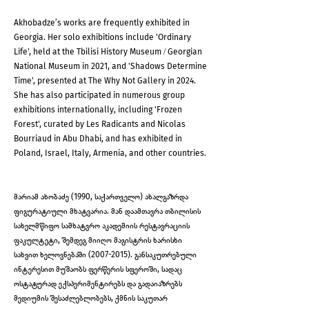
Akhobadze’s works are frequently exhibited in
Georgia. Her solo exhibitions include 'Ordinary
Life', held at the Tbilisi History Museum / Georgian
National Museum in 2021, and 'Shadows Determine
Time', presented at The Why Not Gallery in 2024.
She has also participated in numerous group
exhibitions internationally, including 'Frozen
Forest', curated by Les Radicants and Nicolas
Bourriaud in Abu Dhabi, and has exhibited in
Poland, Israel, Italy, Armenia, and other countries.
მარიამ ახობაძე (1990, საქართველო) ახალგაზრდა
ფიგურატიული მხატვარია. მან დაამთავრა თბილისის
სახელმწიფო სამხატვრო აკადემიის რესტავრაციის
ფაკულტეტი, შემდეგ მიიღო მაგისტრის ხარისხი
სახვით ხელოვნებაში
(2007-2015)
. განსაკუთრებული
ინტერესით მუშაობს ფერწერის სფეროში, სადაც
ოსტატურად ექსპერიმენტირებს და გადაიაზრებს
მედიუმის შესაძლებლობებს, ქმნის საკუთარ