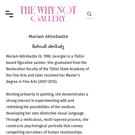
Mariam Akhobadze
მარიამ ახობაძე
Mariam Akhobadze (b. 1990, Georgia) is a Tbilisi-
based figurative painter. She graduated from the
Restoration Faculty of the Tbilisi State Academy of
the Fine Arts and later received her Master’s
degree in Fine Arts (2007–2015).
Working primarily in painting, she demonstrates a
strong interest in experimenting with and
rethinking the possibilities of the medium,
developing her own distinctive visual language.
Through a meticulous, multi-layered process, she
constructs psychological portraits that convey
compelling narratives of human relationships.