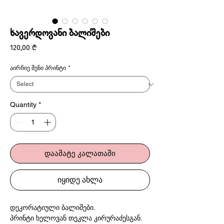
ხავერდოვანი ბალიშები
Price
120,00 ₾
აირჩიე შენი პრინტი
*
Quantity
*
დაამატე კალათაში
იყიდე ახლა
დეკორატიული ბალიშები.
პრინტი ხელოვან თეკლა კირურაძესგან.