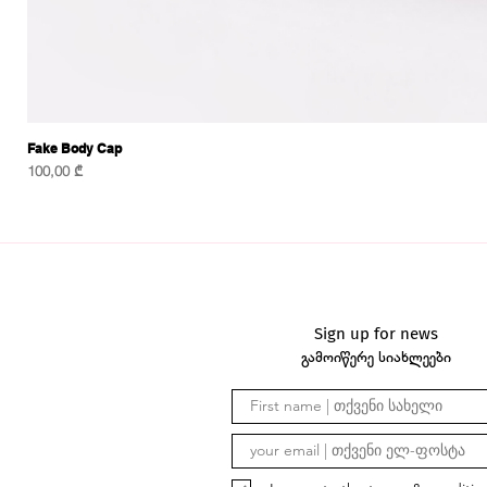
Fake Body Cap
Price
100,00 ₾
Sign up for news
გამოიწერე სიახლეები