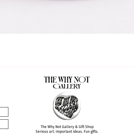
The Why Not Gallery & Gift Shop
Serious art. Important ideas. Fun gifts.