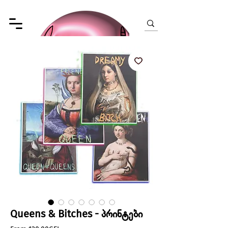
Queens & Bitches - პრინტები