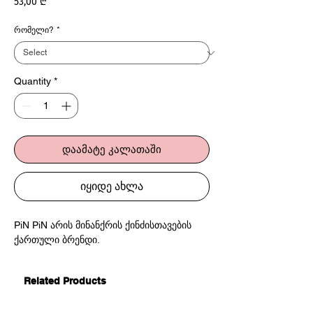
Price
53,00 ₾
რომელი?
*
Quantity
*
დაამატე კალათაში
იყიდე ახლა
PiN PiN არის მინანქრის ქინძისთავების
ქართული ბრენდი.
Related Products