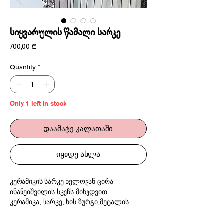
სიყვარულის წამალი სარკე
Price
700,00 ₾
Quantity
*
Only 1 left in stock
დაამატე კალათაში
იყიდე ახლა
კერამიკის სარკე ხელოვან ცირა
ინანეიშვილის სკეჩს მიხედვით.
კერამიკა, სარკე, ხის ზურგი,მეტალის
საკიდი.