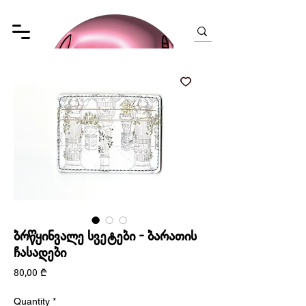
ბრწყინვალე სვეტები - ბარათის
ჩასადები
Price
80,00 ₾
Quantity
*