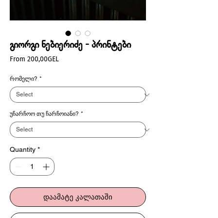
გიორგი ნებიერიძე - პრინტები
Sale
From
200,00GEL
Price
რომელი?
*
უჩარჩოო თუ ჩარჩოიანი?
*
Quantity
*
დაამატე კალათაში