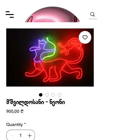
მშვილდოსანი - ნეონი
Price
900,00 ₾
Quantity
*