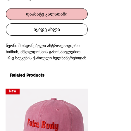
დაამატე კალათაში
იყიდე ახლა
ნეონი შთაგონებული ასტროლოგიური
ნიშნის, მშვილდოსნის გამოსახულებით,
12-ე საუკუნის ქართული ხელნაწერებიდან.
Related Products
New
New