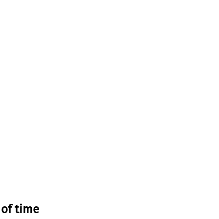
 of time