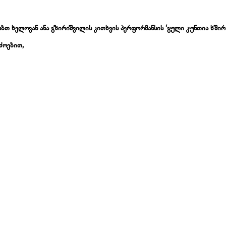
ბთ ხელოვან ანა გზირიშვილის კითხვის პერფორმანსის ‘გული კუნთია ხშირ 
ძოებით,