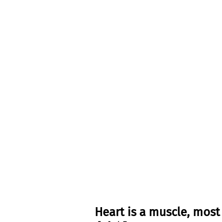
Heart is a muscle, most