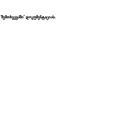
შემთხვევაში’ დოკუმენტაციას.