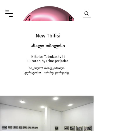
New Tbilisi
ახალი თბილისი
Nikoloz Tabukashvili
Curated by Irine Jorjadze
ნიკოლოზ თაბუკაშვილი
კურატორი - ირინე ჯორჯაძე