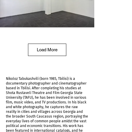
NEW Tbilisi
Load More
Nikoloz Tabukashvili (born 1985, Tbilisi) is a
documentary photographer and cinematographer
based in Tbilisi. After completing his studies at
Shota Rustaveli Theatre and Film Georgia State
University (TAFU), he has been involved in various
film, music video, and TV productions. In his black
and white photography, he captures the raw
reality in cities and villages across Georgia and
the broader South Caucasus region, portraying the
everyday lives of common people amidst the vast
NEW Tbilisi
political and economic transitions. His work has
been featured in international catalogs, and he