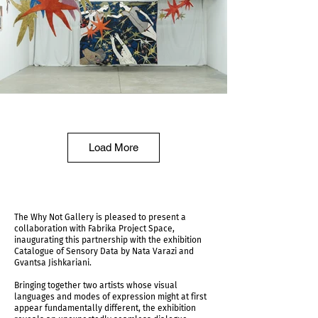
exposition shot
Load More
The Why Not Gallery is pleased to present a
collaboration with Fabrika Project Space,
inaugurating this partnership with the exhibition
Catalogue of Sensory Data by Nata Varazi and
Gvantsa Jishkariani.
Bringing together two artists whose visual
languages and modes of expression might at first
appear fundamentally different, the exhibition