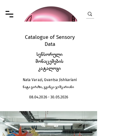
Catalogue of Sensory
Data
სენსორული
მონაცემების
კატალოგი
Nata Varazi, Gvantsa Jishkariani
ნატა ვარაზი, გვანცა ჯიშკარიანი
08.04.2026 - 30.05.2026