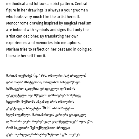
methodical and follows a strict pattern. Central
figure in her drawings is always a young woman
who looks very much like the artist herself.
Monochrome drawing inspired by magical realism
are imbued with symbols and signs that only the
artist can decipher. By translating her own
experiences and memories into metaphors,
Mariam tries to reflect on her past and in doing so,
liberate herself from it.
მარიამ თევზაძემ (დ. 1996, თბილისი, საქართველო)
დაამთავრა მხატვარია, თბილისის სახელმწიფო
სამხატვრო აკადემია, გრაფიკული დიზაინის
ფაკულტეტი. იგი სწავლის დამთავრების შემდეგ
სფეროში მუშაობს ამჟამად არის თბილისის
კრეატიული სააგენტო ‘Brid’-ის სამხატვრო
ხელმძღვანელი. მარიამისთვის კარიერა გრაფიკულ
დიზაინში გაცნობიერებული გადაწყვეტილება იყო, გზა,
რომ საკუთარი შემოქმედებითი პროცესი
გაენთავისუფლებინა გარე ზეწოლისგან. თუმცა,