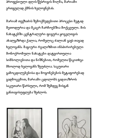
პროფესიული დღის წესრიგის მიღმა, მარიამი
ერთგულად ქმნის ხელოვნებას.
მარიამ თევზაძის შემოქმედებითი პროცესი მეტად
მეთოდურია და მკაცრ ჩარჩოებშია მოქცეული. მის
ნახატებში ცენტრალური ფიგურა ყოველთვის
ახალგაზრდა ქალია, რომელიც ძალიან გავს თავად
ხელოვანს. მაგიური რეალიზმით ინსპირირებული
მონოქრომული ნახატები დატვირთულია
სიმბოლიებითა და ნიშნებით, რომელთა წაკითხვა
მხოლოდ ხელოვანს შეუძლია. საკუთარი
გამოცდილებებისა და მოგონებების მეტაფორებად
გადმოცემით, მარიამი ცდილობს გადაიაზროს
საკუთარი წარსული, რომ შემდეგ მისგან
განთავისუფლება შეძლოს.